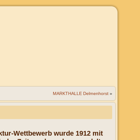
MARKTHALLE Delmenhorst
»
ektur-Wettbewerb wurde 1912 mit