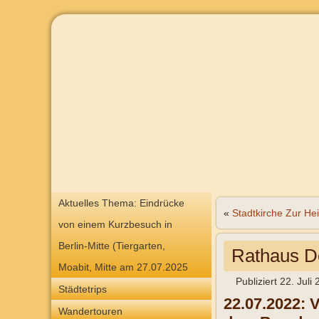
Aktuelles Thema: Eindrücke
«
Stadtkirche Zur Hei
von einem Kurzbesuch in
Berlin-Mitte (Tiergarten,
Rathaus D
Moabit, Mitte am 27.07.2025
Publiziert
22. Juli
Städtetrips
22.07.2022: 
Wandertouren