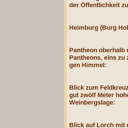
der Öffentlichkeit 
Heimburg (Burg Ho
Pantheon oberhalb 
Pantheons, eins zu 
gen Himmel:
Blick zum Feldkreuz
gut zwölf Meter hoh
Weinbergslage
:
Blick auf Lorch mit 