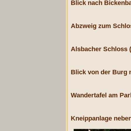
Blick nach Bicken
Abzweig zum Schlo
Alsbacher Schloss 
Blick von der Burg
Wandertafel am Park
Kneippanlage neben