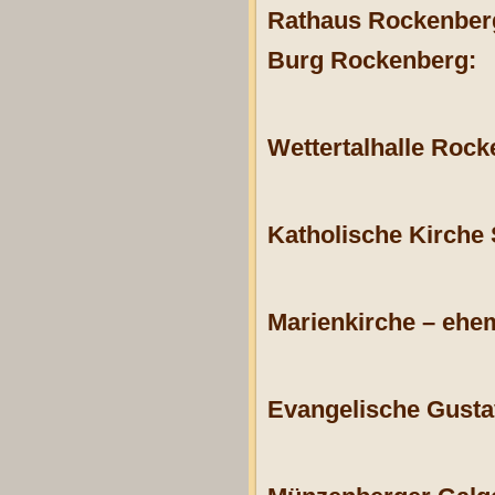
Rathaus Rockenber
Burg Rockenberg:
Wettertalhalle Rock
Katholische Kirche S
Marienkirche – ehem
Evangelische Gusta