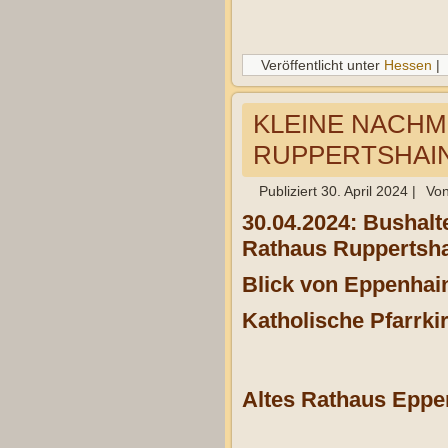
Veröffentlicht unter
Hessen
|
KLEINE NACH
RUPPERTSHAIN 
Publiziert
30. April 2024
|
Vo
30.04.2024: Bushalt
Rathaus Ruppertsha
Blick von Eppenhai
Katholische Pfarrki
Altes Rathaus Eppe