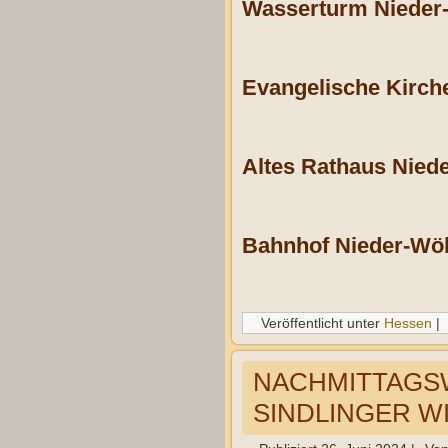
Wasserturm Nieder-
Evangelische Kirche
Altes Rathaus Niede
Bahnhof Nieder-Wöl
Veröffentlicht unter
Hessen
|
NACHMITTAGS
SINDLINGER W