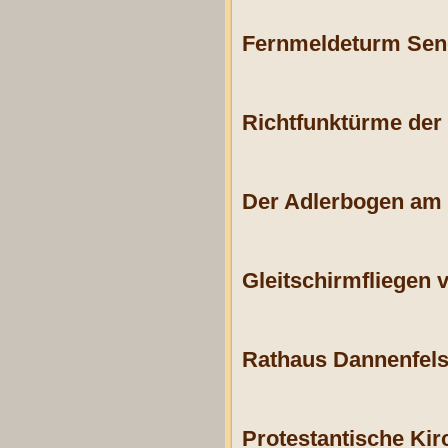
Fernmeldeturm Sen
Richtfunktürme der
Der Adlerbogen am 
Gleitschirmfliegen 
Rathaus Dannenfels
Protestantische Kir