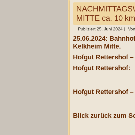
NACHMITTAGS
MITTE ca. 10 k
Publiziert
25. Juni 2024
|
Vo
25.06.2024: Bahnho
Kelkheim Mitte.
Hofgut Rettershof 
Hofgut Rettershof:
Hofgut Rettershof –
Blick zurück zum Sc