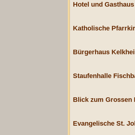
Hotel und Gasthaus
Katholische Pfarrkir
Bürgerhaus Kelkhei
Staufenhalle Fischb
Blick zum Grossen 
Evangelische St. J