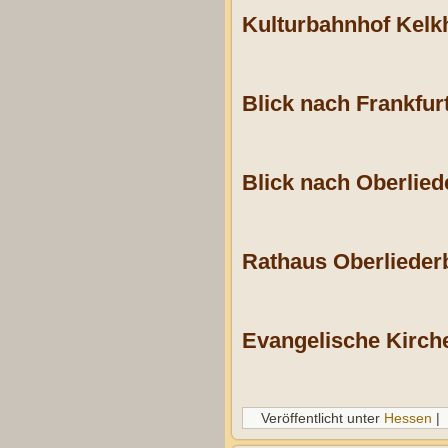
Kulturbahnhof Kelk
Blick nach Frankfu
Blick nach Oberlied
Rathaus Oberlieder
Evangelische Kirch
Veröffentlicht unter
Hessen
|