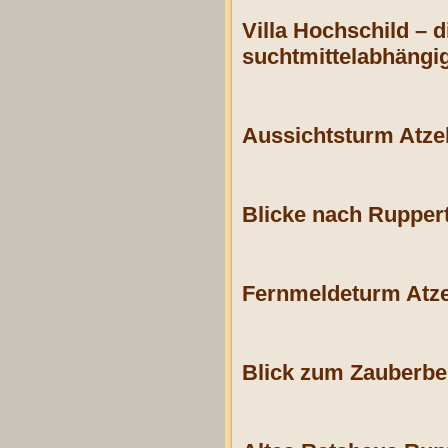
Villa Hochschild – 
suchtmittelabhängig
Aussichtsturm Atze
Blicke nach Ruppert
Fernmeldeturm Atze
Blick zum Zauberbe