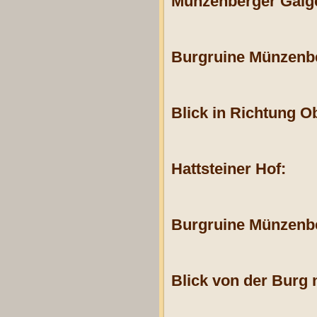
Münzenberger Galg
Burgruine Münzenb
Blick in Richtung O
Hattsteiner Hof:
Burgruine Münzenb
Blick von der Burg