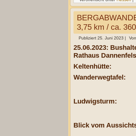
BERGABWANDE
3,75 km / ca. 3
Publiziert
25. Juni 2023
|
Vo
25.06.2023: Bushalt
Rathaus Dannenfels
Keltenhütte:
Wanderwegtafel:
Ludwigsturm:
Blick vom Aussicht