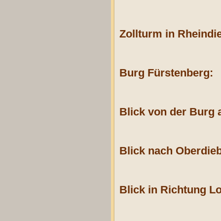
Zollturm in Rheindi
Burg Fürstenberg:
Blick von der Burg
Blick nach Oberdie
Blick in Richtung Lo