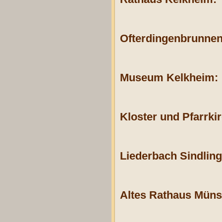
Ofterdingenbrunnen
Museum Kelkheim:
Kloster und Pfarrki
Liederbach Sindlin
Altes Rathaus Müns