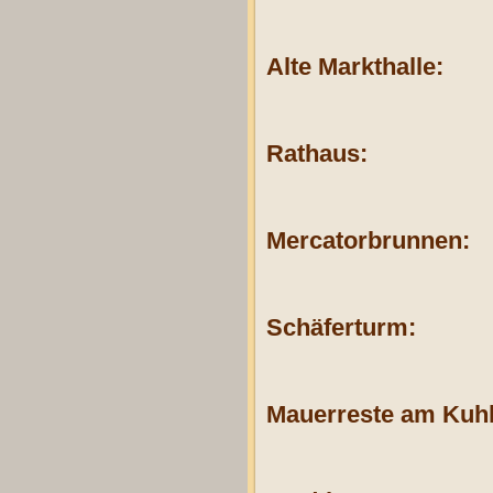
Alte Markthalle:
Rathaus:
Mercatorbrunnen:
Schäferturm:
Mauerreste am Kuhl