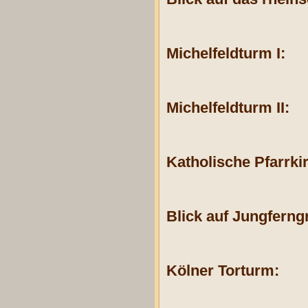
Michelfeldturm I:
Michelfeldturm II:
Katholische Pfarrkir
Blick auf Jungfern
Kölner Torturm: