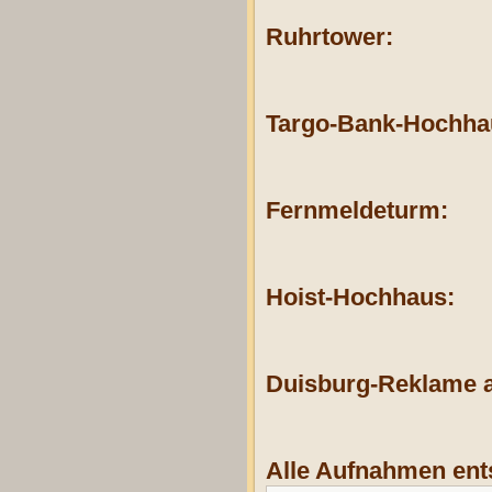
Ruhrtower:
Targo-Bank-Hochha
Fernmeldeturm:
Hoist-Hochhaus:
Duisburg-Reklame 
Alle Aufnahmen ent