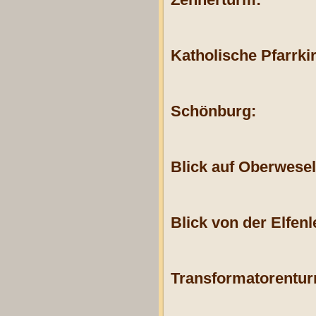
Katholische Pfarrki
Schönburg:
Blick auf Oberwese
Blick von der Elfenl
Transformatorentur