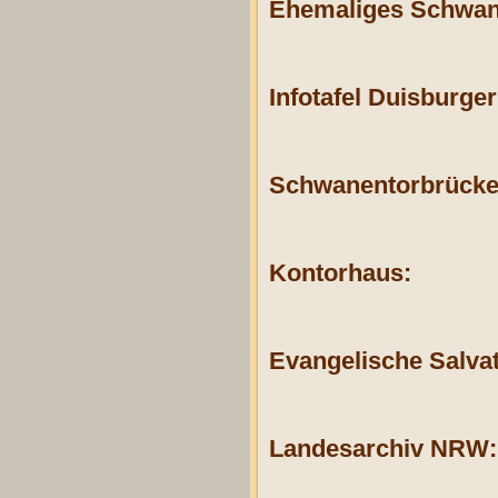
Ehemaliges Schwan
Infotafel Duisburger
Schwanentorbrücke
Kontorhaus:
Evangelische Salvat
Landesarchiv NRW: