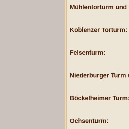
Mühlentorturm und 
Koblenzer Torturm:
Felsenturm:
Niederburger Turm 
Böckelheimer Turm
Ochsenturm: