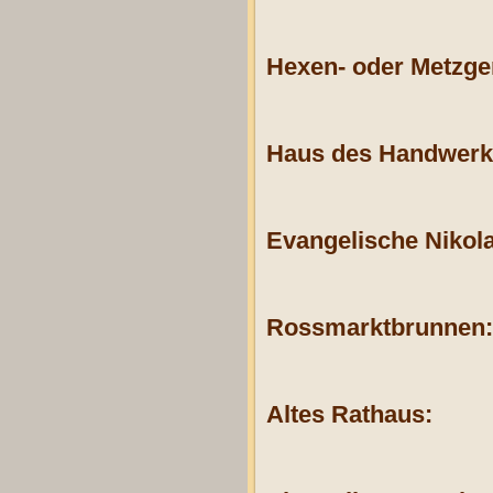
Hexen- oder Metzge
Haus des Handwerk
Evangelische Nikola
Rossmarktbrunnen:
Altes Rathaus: