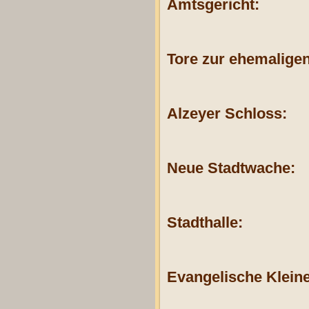
Amtsgericht:
Tore zur ehemaligen
Alzeyer Schloss:
Neue Stadtwache:
Stadthalle:
Evangelische Kleine