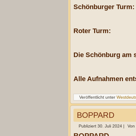
Schönburger Turm:
Roter Turm:
Die Schönburg am 
Alle Aufnahmen ent
Veröffentlicht unter
Westdeut
BOPPARD
Publiziert
30. Juli 2024
|
Von
BOPPARD