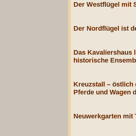
Der Westflügel mit 
Der Nordflügel ist d
Das Kavaliershaus 
historische Ensemb
Kreuzstall – östlic
Pferde und Wagen d
Neuwerkgarten mit 