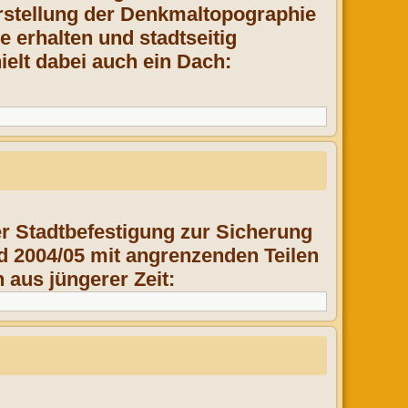
Erstellung der Denkmaltopographie
e erhalten und stadtseitig
ielt dabei auch ein Dach:
er Stadtbefestigung zur Sicherung
d 2004/05 mit angrenzenden Teilen
aus jüngerer Zeit: