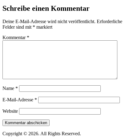
Schreibe einen Kommentar
Deine E-Mail-Adresse wird nicht veröffentlicht.
Erforderliche
Felder sind mit
*
markiert
Kommentar
*
Name
*
E-Mail-Adresse
*
Website
Copyright © 2026. All Rights Reserved.