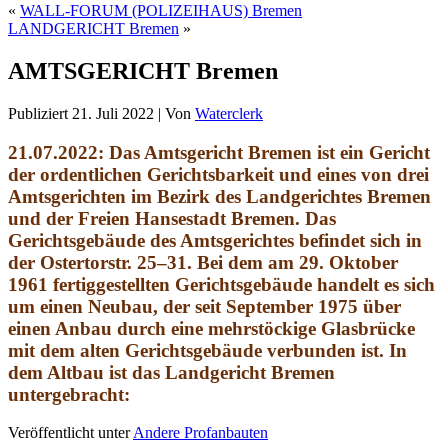
«
WALL-FORUM (POLIZEIHAUS) Bremen
LANDGERICHT Bremen
»
AMTSGERICHT Bremen
Publiziert
21. Juli 2022
|
Von
Waterclerk
21.07.2022: Das Amtsgericht Bremen ist ein Gericht
der ordentlichen Gerichtsbarkeit und eines von drei
Amtsgerichten im Bezirk des Landgerichtes Bremen
und der Freien Hansestadt Bremen. Das
Gerichtsgebäude des Amtsgerichtes befindet sich in
der Ostertorstr. 25–31. Bei dem am 29. Oktober
1961 fertiggestellten Gerichtsgebäude handelt es sich
um einen Neubau, der seit September 1975 über
einen Anbau durch eine mehrstöckige Glasbrücke
mit dem alten Gerichtsgebäude verbunden ist. In
dem Altbau ist das Landgericht Bremen
untergebracht:
Veröffentlicht unter
Andere Profanbauten