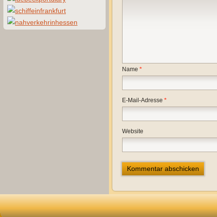
Name
*
E-Mail-Adresse
*
Website