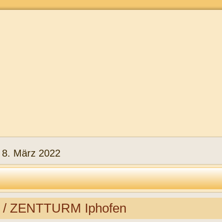
:
8. März 2022
/ ZENTTURM Iphofen