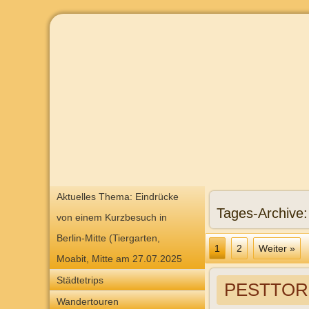
Aktuelles Thema: Eindrücke
Tages-Archive
von einem Kurzbesuch in
Berlin-Mitte (Tiergarten,
1
2
Weiter »
Moabit, Mitte am 27.07.2025
Städtetrips
PESTTOR 
Wandertouren