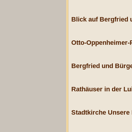
Blick auf Bergfried
Otto-Oppenheimer-P
Bergfried und Bürg
Rathäuser in der L
Stadtkirche Unsere 