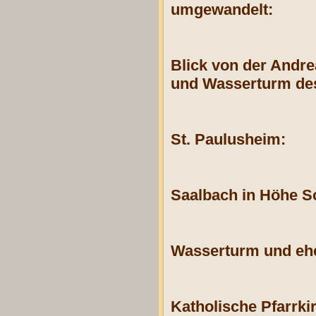
umgewandelt:
Blick von der Andre
und Wasserturm des
St. Paulusheim:
Saalbach in Höhe S
Wasserturm und ehe
Katholische Pfarrkir