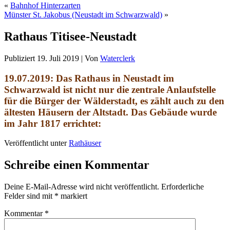
«
Bahnhof Hinterzarten
Münster St. Jakobus (Neustadt im Schwarzwald)
»
Rathaus Titisee-Neustadt
Publiziert
19. Juli 2019
|
Von
Waterclerk
19.07.2019: Das Rathaus in Neustadt im
Schwarzwald ist nicht nur die zentrale Anlaufstelle
für die Bürger der Wälderstadt, es zählt auch zu den
ältesten Häusern der Altstadt. Das Gebäude wurde
im Jahr 1817 errichtet:
Veröffentlicht unter
Rathäuser
Schreibe einen Kommentar
Deine E-Mail-Adresse wird nicht veröffentlicht.
Erforderliche
Felder sind mit
*
markiert
Kommentar
*