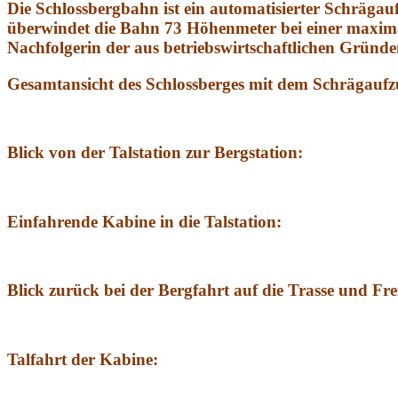
Die Schlossbergbahn ist ein automatisierter Schrägau
überwindet die Bahn 73 Höhenmeter bei einer maximal
Nachfolgerin der aus betriebswirtschaftlichen Gründen
Gesamtansicht des Schlossberges mit dem Schrägaufzu
Blick von der Talstation zur Bergstation:
Einfahrende Kabine in die Talstation:
Blick zurück bei der Bergfahrt auf die Trasse und Fr
Talfahrt der Kabine: