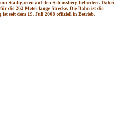
 vom Stadtgarten auf den Schlossberg befördert. Dabei
r die 262 Meter lange Strecke. Die Bahn ist die
 seit dem 19. Juli 2008 offiziell in Betrieb.