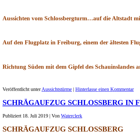
Aussichten vom Schlossbergturm…auf die Altstadt m
Auf den Flugplatz in Freiburg, einem der ältesten Flu
Richtung Süden mit dem Gipfel des Schauinslandes 
Veröffentlicht unter
Aussichtstürme
|
Hinterlasse einen Kommentar
SCHRÄGAUFZUG SCHLOSSBERG IN F
Publiziert
18. Juli 2019
|
Von
Waterclerk
SCHRÄGAUFZUG SCHLOSSBERG