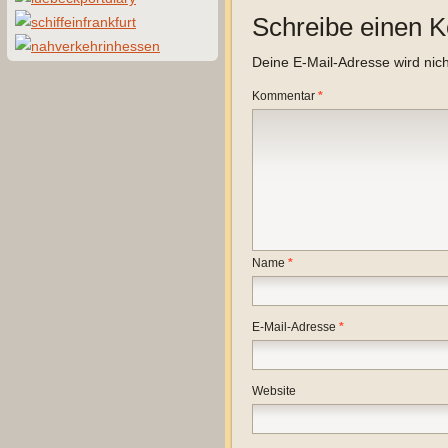
Schreibe einen 
Deine E-Mail-Adresse wird nicht
Kommentar
*
Name
*
E-Mail-Adresse
*
Website