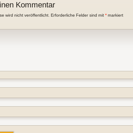
einen Kommentar
 wird nicht veröffentlicht.
Erforderliche Felder sind mit
*
markiert