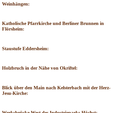
Weinhängen:
Katholische Pfarrkirche und Berliner Brunnen in
Flörsheim:
Staustufe Eddersheim:
Holzbruch in der Nähe von Okriftel:
Blick über den Main nach Kelsterbach mit der Herz-
Jesu-Kirche:
Werksbrücke West des Industrieparks Höchst: