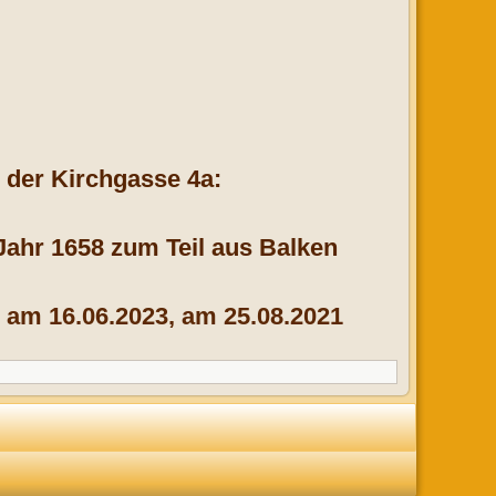
 der Kirchgasse 4a:
Jahr 1658 zum Teil aus Balken
am 16.06.2023, am 25.08.2021