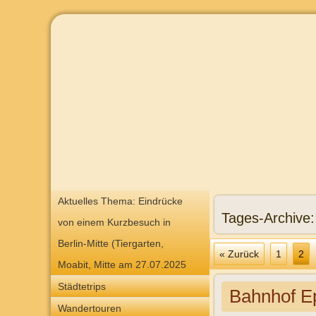
Aktuelles Thema: Eindrücke
Tages-Archive
von einem Kurzbesuch in
Berlin-Mitte (Tiergarten,
« Zurück
1
2
Moabit, Mitte am 27.07.2025
Städtetrips
Bahnhof E
Wandertouren