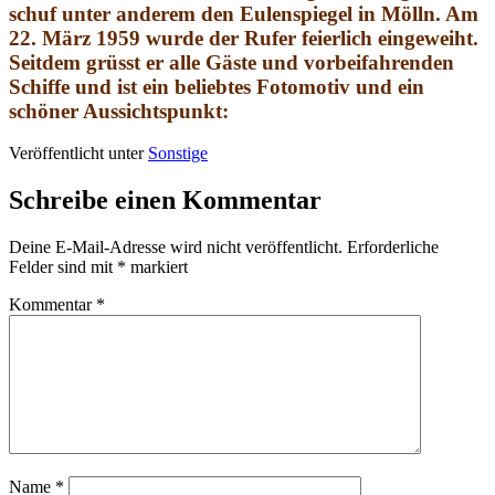
schuf unter anderem den Eulenspiegel in Mölln. Am
22. März 1959 wurde der Rufer feierlich eingeweiht.
Seitdem grüsst er alle Gäste und vorbeifahrenden
Schiffe und ist ein beliebtes Fotomotiv und ein
schöner Aussichtspunkt:
Veröffentlicht unter
Sonstige
Schreibe einen Kommentar
Deine E-Mail-Adresse wird nicht veröffentlicht.
Erforderliche
Felder sind mit
*
markiert
Kommentar
*
Name
*