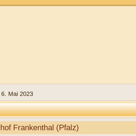
:
6. Mai 2023
of Frankenthal (Pfalz)