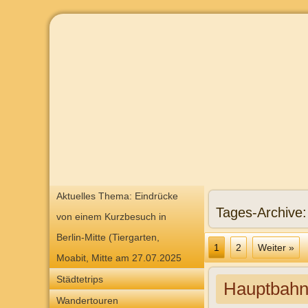
Aktuelles Thema: Eindrücke
Tages-Archive
von einem Kurzbesuch in
Berlin-Mitte (Tiergarten,
1
2
Weiter »
Moabit, Mitte am 27.07.2025
Städtetrips
Hauptbahnh
Wandertouren