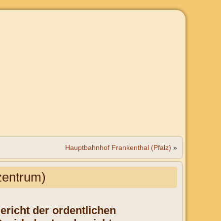
Hauptbahnhof Frankenthal (Pfalz)
»
entrum)
Gericht der ordentlichen