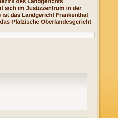
Bezirk des Landgerichts
t sich im Justizzentrum in der
 ist das Landgericht Frankenthal
 das Pfälzische Oberlandesgericht