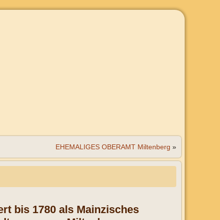
EHEMALIGES OBERAMT Miltenberg
»
rt bis 1780 als Mainzisches