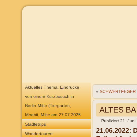
Aktuelles Thema: Eindrücke
«
SCHWERTFEGER T
von einem Kurzbesuch in
Berlin-Mitte (Tiergarten,
ALTES BA
Moabit, Mitte am 27.07.2025
Publiziert
21. Juni
Städtetrips
21.06.2022: 
Wandertouren