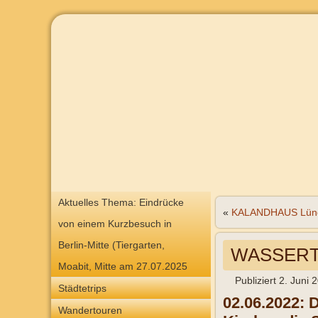
Aktuelles Thema: Eindrücke
«
KALANDHAUS Lün
von einem Kurzbesuch in
Berlin-Mitte (Tiergarten,
WASSER
Moabit, Mitte am 27.07.2025
Publiziert
2. Juni 
Städtetrips
02.06.2022: 
Wandertouren