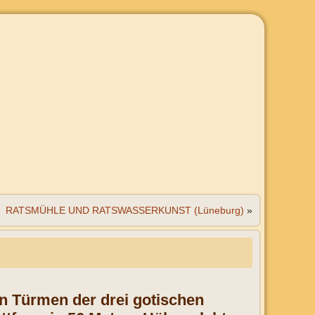
RATSMÜHLE UND RATSWASSERKUNST (Lüneburg)
»
n Türmen der drei gotischen