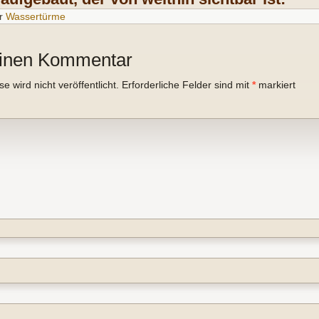
r
Wassertürme
einen Kommentar
 wird nicht veröffentlicht.
Erforderliche Felder sind mit
*
markiert