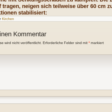
f tragen, neigen sich teilweise über 60 cm 
ionen stabilisiert:
r
Kirchen
einen Kommentar
 wird nicht veröffentlicht.
Erforderliche Felder sind mit
*
markiert