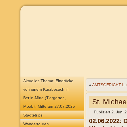
Aktuelles Thema: Eindrücke
«
AMTSGERICHT Lü
von einem Kurzbesuch in
Berlin-Mitte (Tiergarten,
St. Michae
Moabit, Mitte am 27.07.2025
Publiziert
2. Juni 
Städtetrips
02.06.2022:
D
Wandertouren