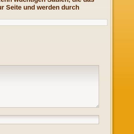
zur Seite und werden durch