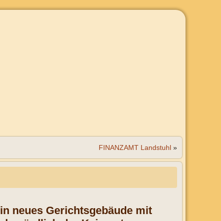
FINANZAMT Landstuhl
»
ein neues Gerichtsgebäude mit