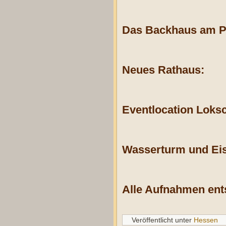
Das Backhaus am P
Neues Rathaus:
Eventlocation Loks
Wasserturm und E
Alle Aufnahmen ent
Veröffentlicht unter
Hessen