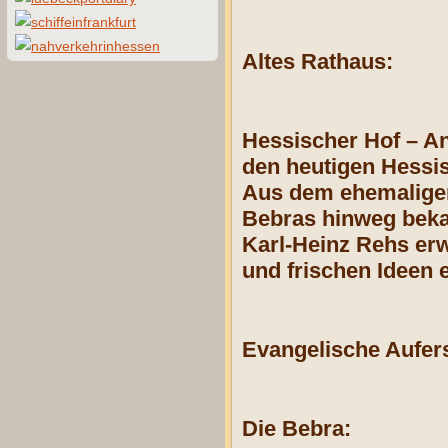
Altes Rathaus:
Hessischer Hof – An
den heutigen Hessis
Aus dem ehemaligen 
Bebras hinweg beka
Karl-Heinz Rehs erw
und frischen Ideen e
Evangelische Aufer
Die Bebra: