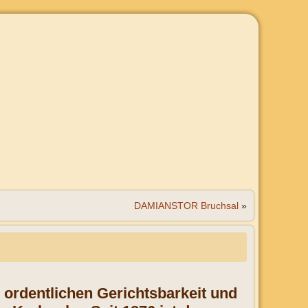
DAMIANSTOR Bruchsal
»
r ordentlichen Gerichtsbarkeit und