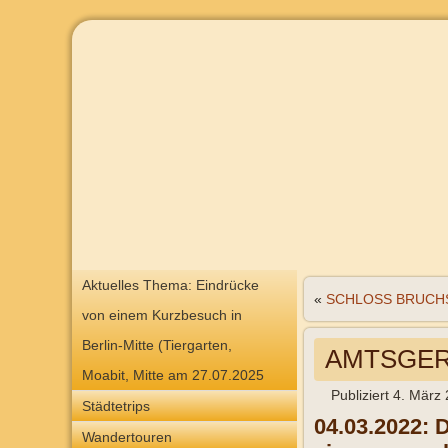
Aktuelles Thema: Eindrücke
«
SCHLOSS BRUCH
von einem Kurzbesuch in
Berlin-Mitte (Tiergarten,
AMTSGERI
Moabit, Mitte am 27.07.2025
Publiziert
4. März
Städtetrips
04.03.2022: 
Wandertouren