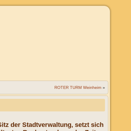
ROTER TURM Weinheim
»
tz der Stadtverwaltung, setzt sich