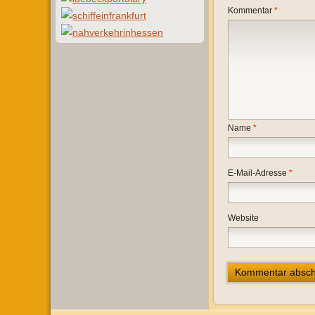
Kommentar
*
Name
*
E-Mail-Adresse
*
Website