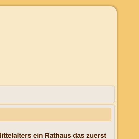
telalters ein Rathaus das zuerst