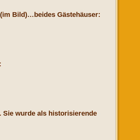
(im Bild)…beides Gästehäuser:
:
 Sie wurde als historisierende