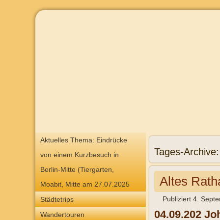
Aktuelles Thema: Eindrücke
Tages-Archive
von einem Kurzbesuch in
Berlin-Mitte (Tiergarten,
Altes Rath
Moabit, Mitte am 27.07.2025
Publiziert
4. Sept
Städtetrips
04.09.202 Jo
Wandertouren