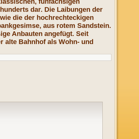
 klassischen, fünfachsigen
hunderts dar. Die Laibungen der
wie die der hochrechteckigen
ankgesimse, aus rotem Sandstein.
ige Anbauten angefügt. Seit
 alte Bahnhof als Wohn- und