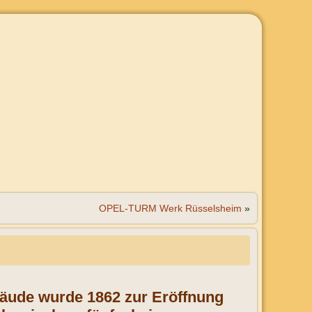
OPEL-TURM Werk Rüsselsheim
»
äude wurde 1862 zur Eröffnung