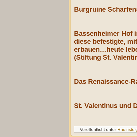
Burgruine Scharfen
Bassenheimer Hof i
diese befestigte, 
erbauen…heute lebe
(Stiftung St. Valent
Das Renaissance-Ra
St. Valentinus und 
Veröffentlicht unter
Rheinstei