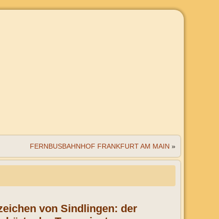
FERNBUSBAHNHOF FRANKFURT AM MAIN
»
rzeichen von Sindlingen: der