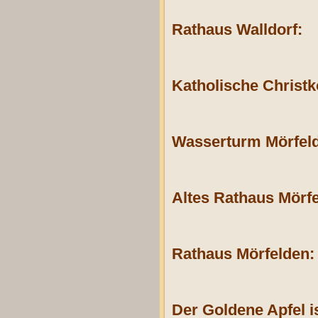
Rathaus Walldorf:
Katholische Christk
Wasserturm Mörfel
Altes Rathaus Mörfe
Rathaus Mörfelden:
Der Goldene Apfel is