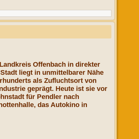
 Landkreis Offenbach in direkter
tadt liegt in unmittelbarer Nähe
rhunderts als Zufluchtsort von
dustrie geprägt. Heute ist sie vor
hnstadt für Pendler nach
nottenhalle, das Autokino in