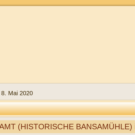
:
8. Mai 2020
MT (HISTORISCHE BANSAMÜHLE) in