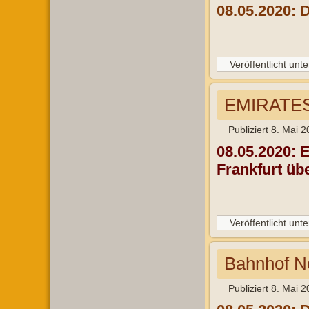
08.05.2020: 
Veröffentlicht unte
EMIRATES
Publiziert
8. Mai 2
08.05.2020: 
Frankfurt üb
Veröffentlicht unte
Bahnhof N
Publiziert
8. Mai 2