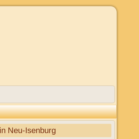
 Neu-Isenburg