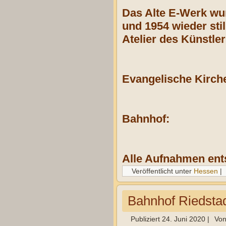
Das Alte E-Werk wur
und 1954 wieder stil
Atelier des Künstle
Evangelische Kirch
Bahnhof:
Alle Aufnahmen ent
Veröffentlicht unter
Hessen
|
Bahnhof Riedsta
Publiziert
24. Juni 2020
|
Vo