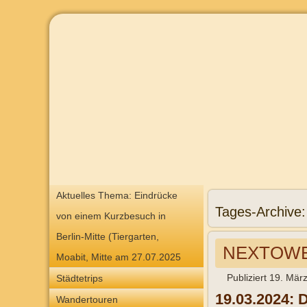
Aktuelles Thema: Eindrücke
Tages-Archive
von einem Kurzbesuch in
Berlin-Mitte (Tiergarten,
NEXTOWER
Moabit, Mitte am 27.07.2025
Publiziert
19. Mär
Städtetrips
19.03.2024: 
Wandertouren