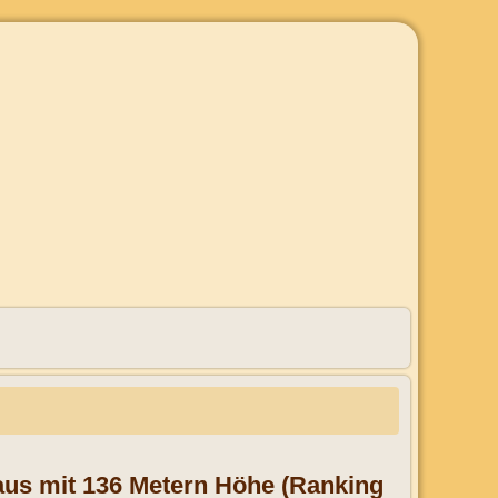
haus mit 136 Metern Höhe (Ranking