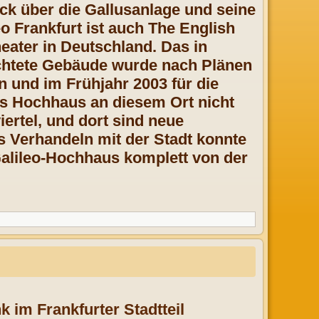
ck über die Gallusanlage und seine
eo Frankfurt ist auch The English
eater in Deutschland. Das in
ichtete Gebäude wurde nach Plänen
 und im Frühjahr 2003 für die
as Hochhaus an diesem Ort nicht
ertel, und dort sind neue
 Verhandeln mit der Stadt konnte
alileo-Hochhaus komplett von der
im Frankfurter Stadtteil