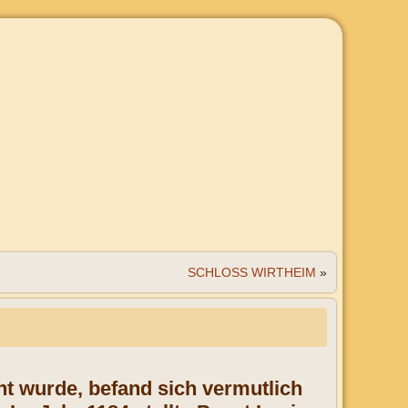
SCHLOSS WIRTHEIM
»
nt wurde, befand sich vermutlich