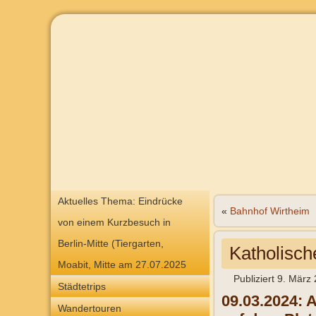
Aktuelles Thema: Eindrücke
«
Bahnhof Wirtheim
von einem Kurzbesuch in
Berlin-Mitte (Tiergarten,
Katholisch
Moabit, Mitte am 27.07.2025
Publiziert
9. März
Städtetrips
09.03.2024: 
Wandertouren