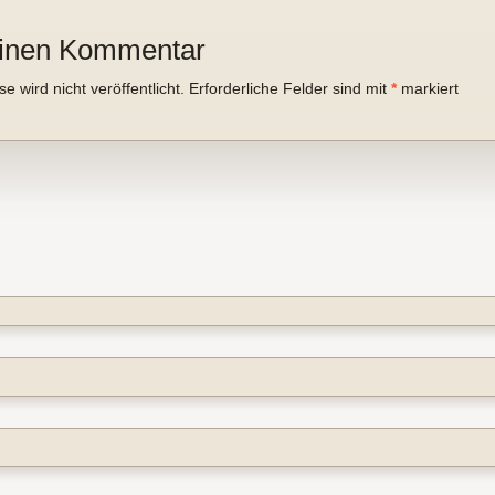
einen Kommentar
 wird nicht veröffentlicht.
Erforderliche Felder sind mit
*
markiert