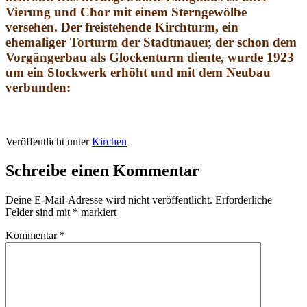
Vierung und Chor mit einem Sterngewölbe
versehen. Der freistehende Kirchturm, ein
ehemaliger Torturm der Stadtmauer, der schon dem
Vorgängerbau als Glockenturm diente, wurde 1923
um ein Stockwerk erhöht und mit dem Neubau
verbunden:
Veröffentlicht unter
Kirchen
Schreibe einen Kommentar
Deine E-Mail-Adresse wird nicht veröffentlicht.
Erforderliche
Felder sind mit
*
markiert
Kommentar
*