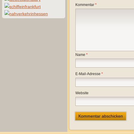
Kommentar
*
Name
*
E-Mail-Adresse
*
Website