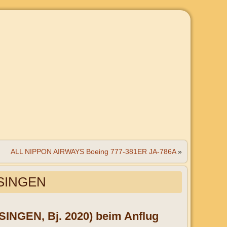
ALL NIPPON AIRWAYS Boeing 777-381ER JA-786A
»
SSINGEN
SINGEN, Bj. 2020) beim Anflug