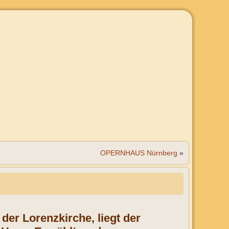
OPERNHAUS Nürnberg
»
der Lorenzkirche, liegt der