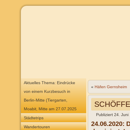
Aktuelles Thema: Eindrücke
«
Häfen Gernsheim
von einem Kurzbesuch in
Berlin-Mitte (Tiergarten,
SCHÖFFER
Moabit, Mitte am 27.07.2025
Publiziert
24. Juni
Städtetrips
24.06.2020: 
Wandertouren