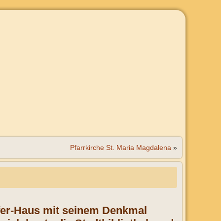
Pfarrkirche St. Maria Magdalena
»
ffer-Haus mit seinem Denkmal