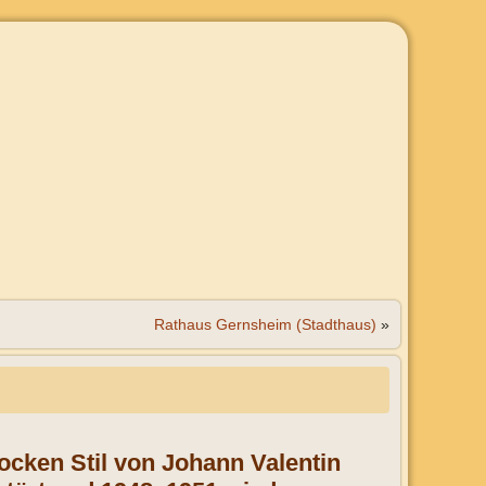
Rathaus Gernsheim (Stadthaus)
»
ocken Stil von Johann Valentin