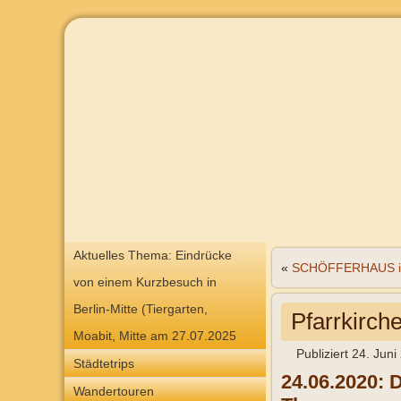
Aktuelles Thema: Eindrücke
«
SCHÖFFERHAUS i
von einem Kurzbesuch in
Berlin-Mitte (Tiergarten,
Pfarrkirch
Moabit, Mitte am 27.07.2025
Publiziert
24. Juni
Städtetrips
24.06.2020: 
Wandertouren