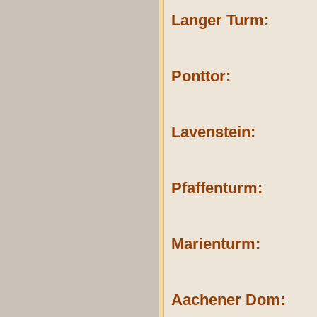
Langer Turm:
Ponttor:
Lavenstein:
Pfaffenturm:
Marienturm:
Aachener Dom: