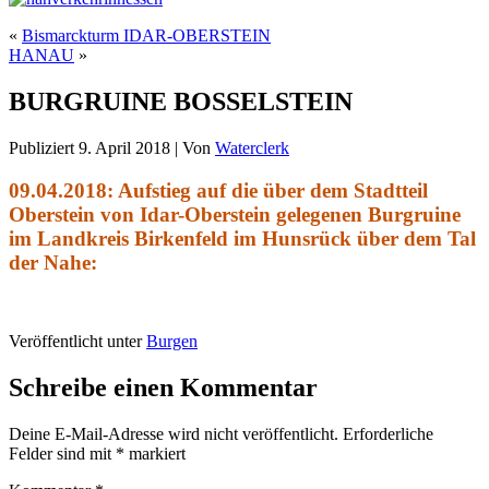
«
Bismarckturm IDAR-OBERSTEIN
HANAU
»
BURGRUINE BOSSELSTEIN
Publiziert
9. April 2018
|
Von
Waterclerk
09.04.2018: Aufstieg auf die über dem Stadtteil
Oberstein von Idar-Oberstein gelegenen Burgruine
im Landkreis Birkenfeld im Hunsrück über dem Tal
der Nahe:
Veröffentlicht unter
Burgen
Schreibe einen Kommentar
Deine E-Mail-Adresse wird nicht veröffentlicht.
Erforderliche
Felder sind mit
*
markiert