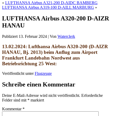
«
LUFTHANSA Airbus A321-200 D-AIDC BAMBERG
LUFTHANSA Airbus A319-100 D-AILL MARBURG
»
LUFTHANSA Airbus A320-200 D-AIZR
HANAU
Publiziert
13. Februar 2024
|
Von
Waterclerk
13.02.2024: Lufthansa Airbus A320-200 (D-AIZR
HANAU, Bj. 2013)
beim Anflug zum Airport
Frankfurt
Landebahn Nordwest aus
Betriebsrichtung 25 West:
Veröffentlicht unter
Flugzeuge
Schreibe einen Kommentar
Deine E-Mail-Adresse wird nicht veröffentlicht.
Erforderliche
Felder sind mit
*
markiert
Kommentar
*