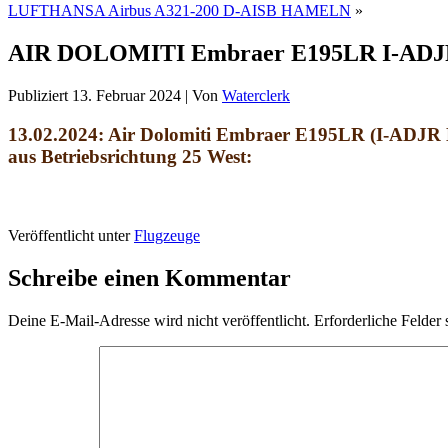
LUFTHANSA Airbus A321-200 D-AISB HAMELN
»
AIR DOLOMITI Embraer E195LR I-AD
Publiziert
13. Februar 2024
|
Von
Waterclerk
13.02.2024: Air Dolomiti Embraer E195LR (I-A
aus Betriebsrichtung 25 West:
Veröffentlicht unter
Flugzeuge
Schreibe einen Kommentar
Deine E-Mail-Adresse wird nicht veröffentlicht.
Erforderliche Felder 