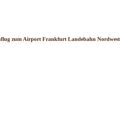
flug zum Airport Frankfurt
Landebahn Nordwest