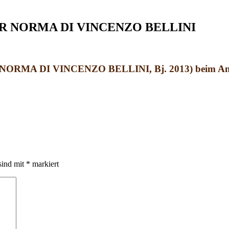
JR NORMA DI VINCENZO BELLINI
DJR NORMA DI VINCENZO BELLINI, Bj. 2013)
beim An
sind mit
*
markiert