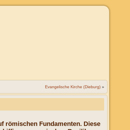
Evangelische Kirche (Dieburg)
»
auf römischen Fundamenten. Diese