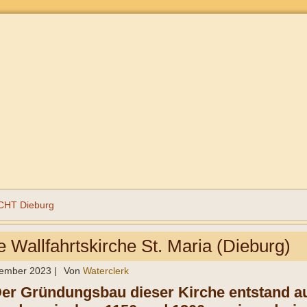
HT Dieburg
e Wallfahrtskirche St. Maria (Dieburg)
tember 2023
|
Von
Waterclerk
Der Gründungsbau dieser Kirche entstand 