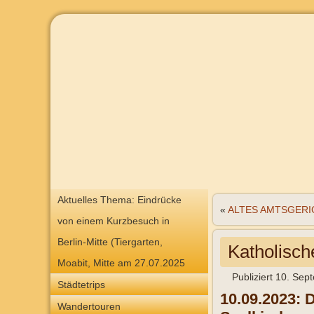
Aktuelles Thema: Eindrücke
«
ALTES AMTSGERIC
von einem Kurzbesuch in
Berlin-Mitte (Tiergarten,
Katholisch
Moabit, Mitte am 27.07.2025
Publiziert
10. Sep
Städtetrips
10.09.2023: 
Wandertouren