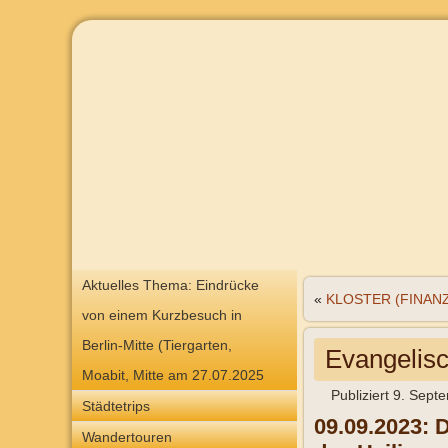
Aktuelles Thema: Eindrücke
«
KLOSTER (FINANZ
von einem Kurzbesuch in
Berlin-Mitte (Tiergarten,
Evangelisc
Moabit, Mitte am 27.07.2025
Publiziert
9. Sept
Städtetrips
09.09.2023: 
Wandertouren