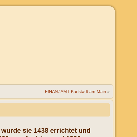
FINANZAMT Karlstadt am Main
»
wurde sie 1438 errichtet und