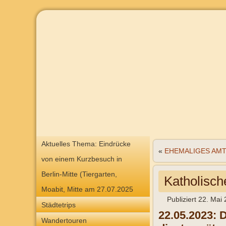
Aktuelles Thema: Eindrücke
«
EHEMALIGES AMTS
von einem Kurzbesuch in
Berlin-Mitte (Tiergarten,
Katholisch
Moabit, Mitte am 27.07.2025
Publiziert
22. Mai
Städtetrips
22.05.2023: 
Wandertouren