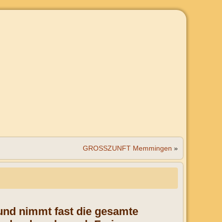
GROSSZUNFT Memmingen
»
 und nimmt fast die gesamte