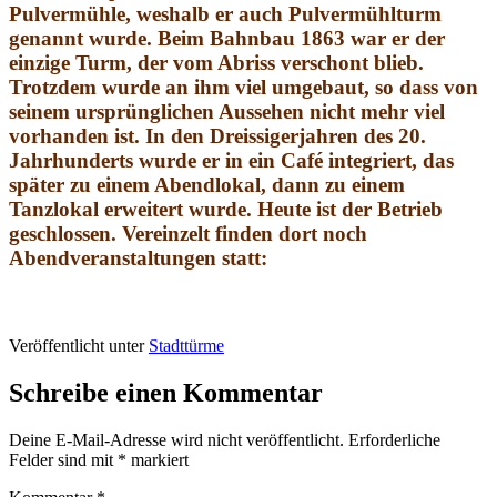
Pulvermühle, weshalb er auch Pulvermühlturm
genannt wurde. Beim Bahnbau 1863 war er der
einzige Turm, der vom Abriss verschont blieb.
Trotzdem wurde an ihm viel umgebaut, so dass von
seinem ursprünglichen Aussehen nicht mehr viel
vorhanden ist. In den Dreissigerjahren des 20.
Jahrhunderts wurde er in ein Café integriert, das
später zu einem Abendlokal, dann zu einem
Tanzlokal erweitert wurde. Heute ist der Betrieb
geschlossen. Vereinzelt finden dort noch
Abendveranstaltungen statt:
Veröffentlicht unter
Stadttürme
Schreibe einen Kommentar
Deine E-Mail-Adresse wird nicht veröffentlicht.
Erforderliche
Felder sind mit
*
markiert