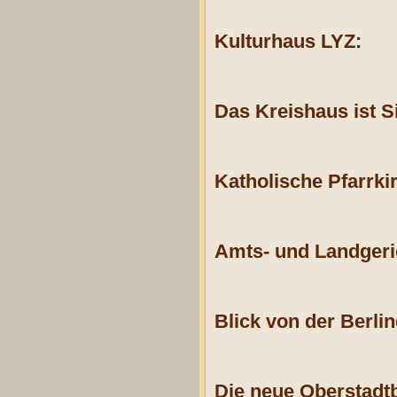
Kulturhaus LYZ:
Das Kreishaus ist S
Katholische Pfarrki
Amts- und Landgeri
Blick von der Berl
Die neue Oberstadt