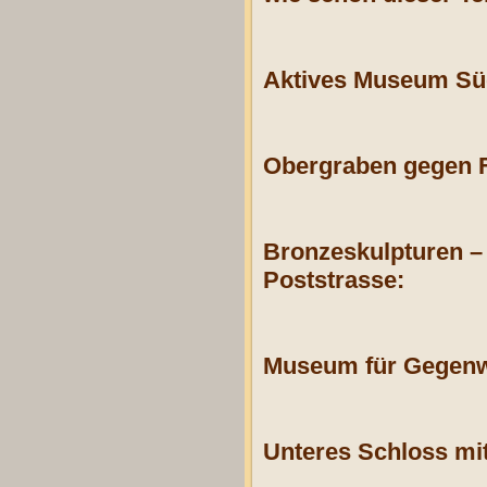
Aktives Museum Sü
Obergraben gegen 
Bronzeskulpturen – 
Poststrasse:
Museum für Gegenw
Unteres Schloss mi