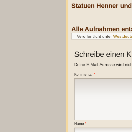
Statuen Henner und 
Alle Aufnahmen ent
Veröffentlicht unter
Westdeut
Schreibe einen 
Deine E-Mail-Adresse wird nicht
Kommentar
*
Name
*